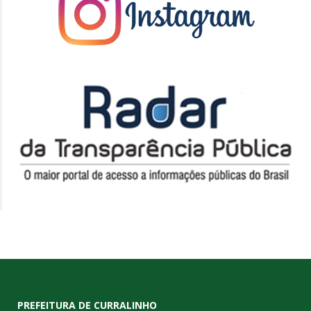
PREFEITURA DE CURRALINHO