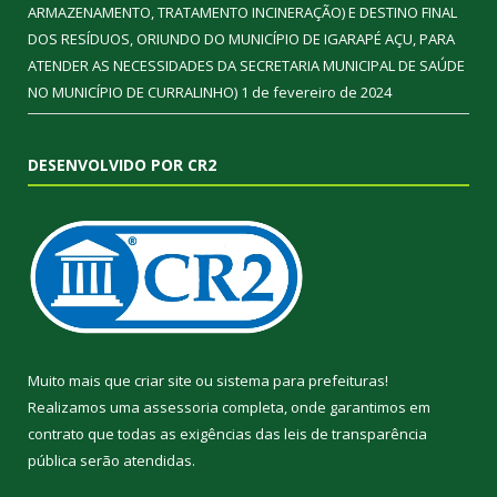
ARMAZENAMENTO, TRATAMENTO INCINERAÇÃO) E DESTINO FINAL
DOS RESÍDUOS, ORIUNDO DO MUNICÍPIO DE IGARAPÉ AÇU, PARA
ATENDER AS NECESSIDADES DA SECRETARIA MUNICIPAL DE SAÚDE
NO MUNICÍPIO DE CURRALINHO)
1 de fevereiro de 2024
DESENVOLVIDO POR CR2
Muito mais que
criar site
ou
sistema para prefeituras
!
Realizamos uma
assessoria
completa, onde garantimos em
contrato que todas as exigências das
leis de transparência
pública
serão atendidas.