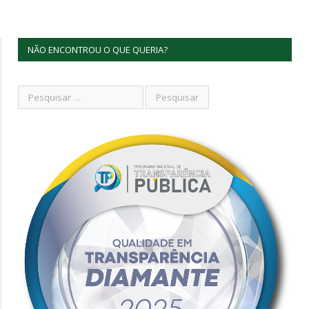
NÃO ENCONTROU O QUE QUERIA?