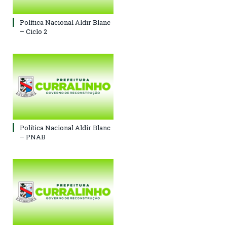
Política Nacional Aldir Blanc
– Ciclo 2
Política Nacional Aldir Blanc
– PNAB