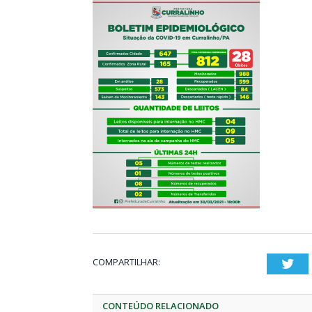
COMPARTILHAR:
Twi
CONTEÚDO RELACIONADO