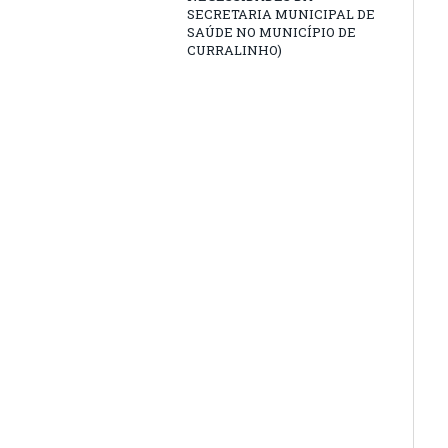
SECRETARIA MUNICIPAL DE
SAÚDE NO MUNICÍPIO DE
CURRALINHO)