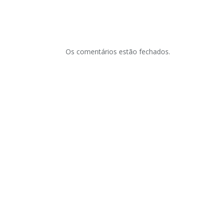
Os comentários estão fechados.