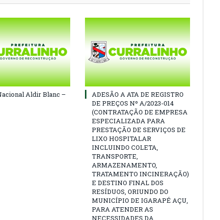
Nacional Aldir Blanc –
ADESÃO A ATA DE REGISTRO
DE PREÇOS Nº A/2023-014
(CONTRATAÇÃO DE EMPRESA
ESPECIALIZADA PARA
PRESTAÇÃO DE SERVIÇOS DE
LIXO HOSPITALAR
INCLUINDO COLETA,
TRANSPORTE,
ARMAZENAMENTO,
TRATAMENTO INCINERAÇÃO)
E DESTINO FINAL DOS
RESÍDUOS, ORIUNDO DO
MUNICÍPIO DE IGARAPÉ AÇU,
PARA ATENDER AS
NECESSIDADES DA