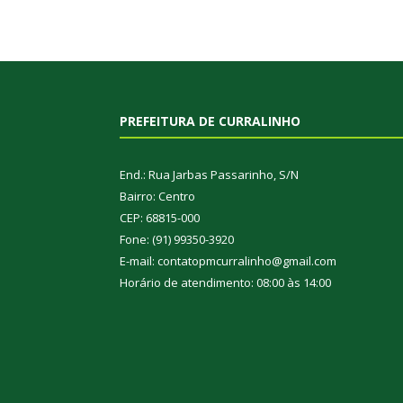
PREFEITURA DE CURRALINHO
End.: Rua Jarbas Passarinho, S/N
Bairro: Centro
CEP: 68815-000
Fone: (91) 99350-3920
E-mail: contatopmcurralinho@gmail.com
Horário de atendimento: 08:00 às 14:00