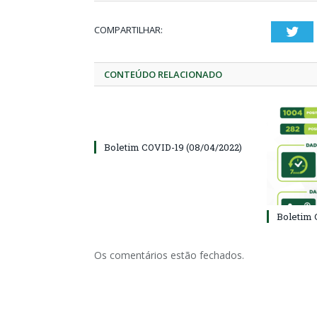
COMPARTILHAR:
Twi
CONTEÚDO RELACIONADO
Boletim COVID-19 (08/04/2022)
Boletim 
Os comentários estão fechados.