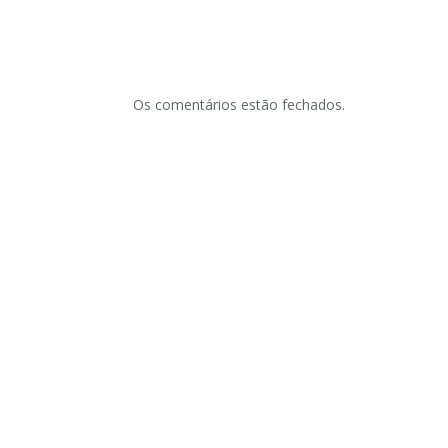
Os comentários estão fechados.