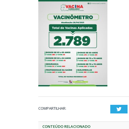
COMPARTILHAR:
Twi
CONTEÚDO RELACIONADO