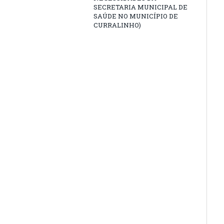
SECRETARIA MUNICIPAL DE
SAÚDE NO MUNICÍPIO DE
CURRALINHO)