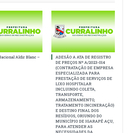
Nacional Aldir Blanc –
ADESÃO A ATA DE REGISTRO
DE PREÇOS Nº A/2023-014
(CONTRATAÇÃO DE EMPRESA
ESPECIALIZADA PARA
PRESTAÇÃO DE SERVIÇOS DE
LIXO HOSPITALAR
INCLUINDO COLETA,
TRANSPORTE,
ARMAZENAMENTO,
TRATAMENTO INCINERAÇÃO)
E DESTINO FINAL DOS
RESÍDUOS, ORIUNDO DO
MUNICÍPIO DE IGARAPÉ AÇU,
PARA ATENDER AS
NECESSIDADES DA