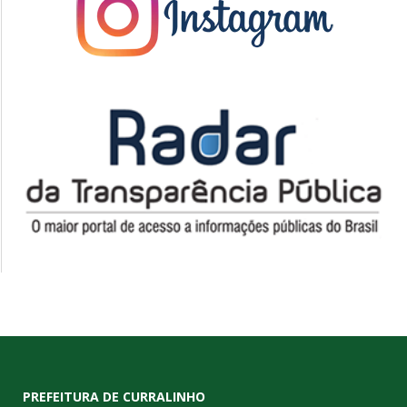
PREFEITURA DE CURRALINHO