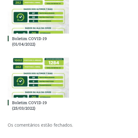
Boletim COVID-19
(01/04/2022)
Boletim COVID-19
(25/03/2022)
Os comentários estão fechados.