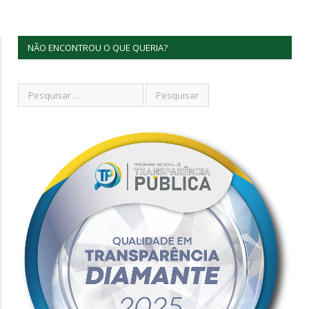
NÃO ENCONTROU O QUE QUERIA?