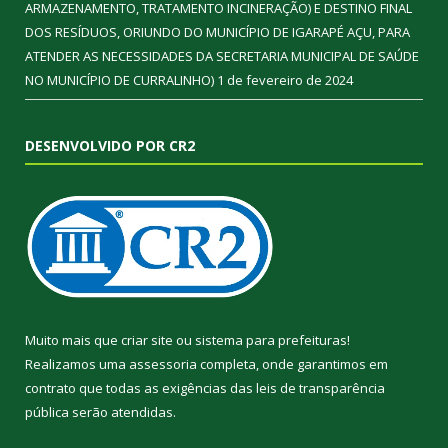
ARMAZENAMENTO, TRATAMENTO INCINERAÇÃO) E DESTINO FINAL
DOS RESÍDUOS, ORIUNDO DO MUNICÍPIO DE IGARAPÉ AÇU, PARA
ATENDER AS NECESSIDADES DA SECRETARIA MUNICIPAL DE SAÚDE
NO MUNICÍPIO DE CURRALINHO)
1 de fevereiro de 2024
DESENVOLVIDO POR CR2
Muito mais que
criar site
ou
sistema para prefeituras
!
Realizamos uma
assessoria
completa, onde garantimos em
contrato que todas as exigências das
leis de transparência
pública
serão atendidas.