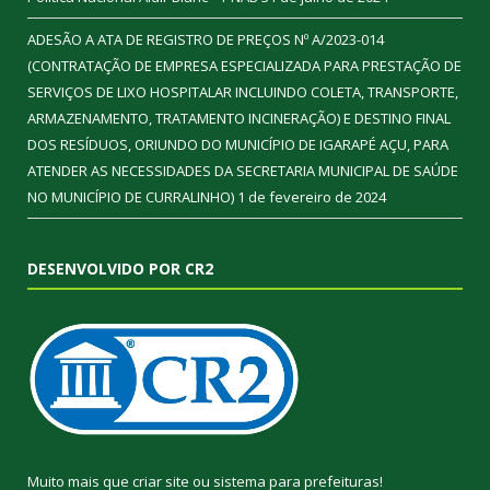
ADESÃO A ATA DE REGISTRO DE PREÇOS Nº A/2023-014
(CONTRATAÇÃO DE EMPRESA ESPECIALIZADA PARA PRESTAÇÃO DE
SERVIÇOS DE LIXO HOSPITALAR INCLUINDO COLETA, TRANSPORTE,
ARMAZENAMENTO, TRATAMENTO INCINERAÇÃO) E DESTINO FINAL
DOS RESÍDUOS, ORIUNDO DO MUNICÍPIO DE IGARAPÉ AÇU, PARA
ATENDER AS NECESSIDADES DA SECRETARIA MUNICIPAL DE SAÚDE
NO MUNICÍPIO DE CURRALINHO)
1 de fevereiro de 2024
DESENVOLVIDO POR CR2
Muito mais que
criar site
ou
sistema para prefeituras
!