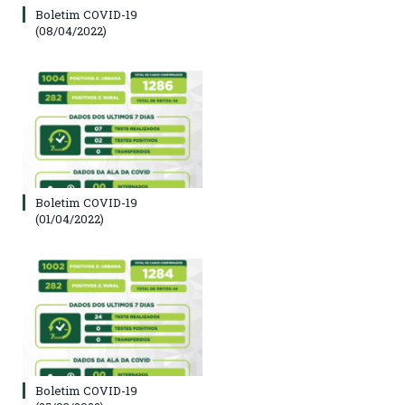
Boletim COVID-19
(08/04/2022)
Boletim COVID-19
(01/04/2022)
Boletim COVID-19