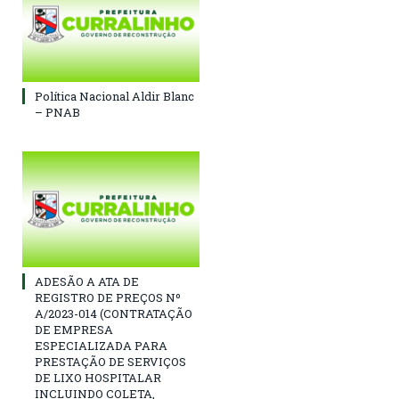
Política Nacional Aldir Blanc
– PNAB
ADESÃO A ATA DE
REGISTRO DE PREÇOS Nº
A/2023-014 (CONTRATAÇÃO
DE EMPRESA
ESPECIALIZADA PARA
PRESTAÇÃO DE SERVIÇOS
DE LIXO HOSPITALAR
INCLUINDO COLETA,