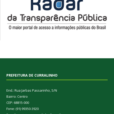
PREFEITURA DE CURRALINHO
End.: Rua Jarbas Passarinho, S/N
Bairro: Centro
CEP: 68815-000
Fone: (91) 99350-3920