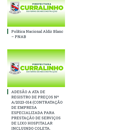
Política Nacional Aldir Blanc
– PNAB
ADESÃO A ATA DE
REGISTRO DE PREÇOS Nº
A/2023-014 (CONTRATAÇÃO
DE EMPRESA
ESPECIALIZADA PARA
PRESTAÇÃO DE SERVIÇOS
DE LIXO HOSPITALAR
INCLUINDO COLETA,