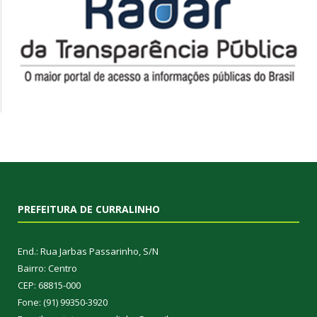
PREFEITURA DE CURRALINHO
End.: Rua Jarbas Passarinho, S/N
Bairro: Centro
CEP: 68815-000
Fone: (91) 99350-3920