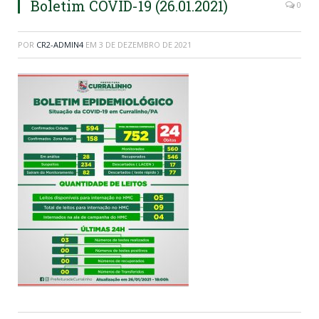
Boletim COVID-19 (26.01.2021)
0
POR
CR2-ADMIN4
EM
3 DE DEZEMBRO DE 2021