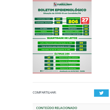
COMPARTILHAR:
Twi
CONTEÚDO RELACIONADO