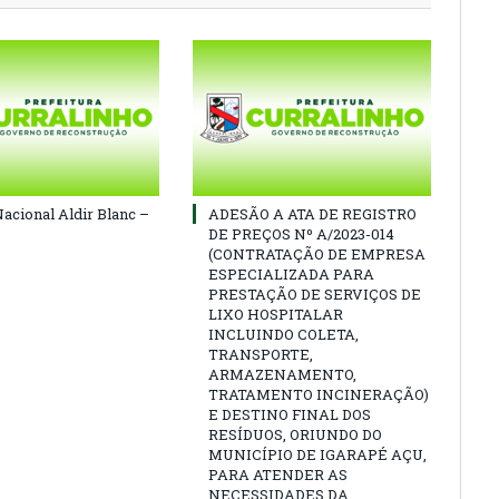
Nacional Aldir Blanc –
ADESÃO A ATA DE REGISTRO
DE PREÇOS Nº A/2023-014
(CONTRATAÇÃO DE EMPRESA
ESPECIALIZADA PARA
PRESTAÇÃO DE SERVIÇOS DE
LIXO HOSPITALAR
INCLUINDO COLETA,
TRANSPORTE,
ARMAZENAMENTO,
TRATAMENTO INCINERAÇÃO)
E DESTINO FINAL DOS
RESÍDUOS, ORIUNDO DO
MUNICÍPIO DE IGARAPÉ AÇU,
PARA ATENDER AS
NECESSIDADES DA