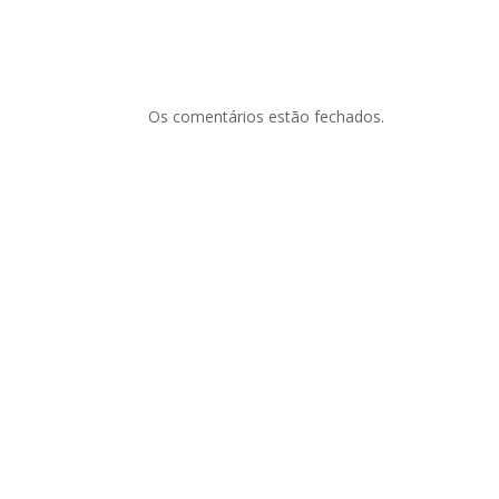
Os comentários estão fechados.