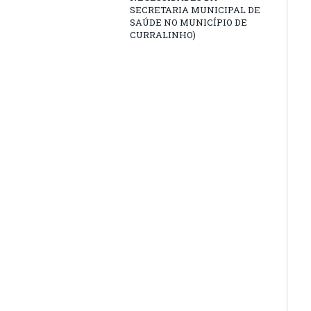
SECRETARIA MUNICIPAL DE
SAÚDE NO MUNICÍPIO DE
CURRALINHO)