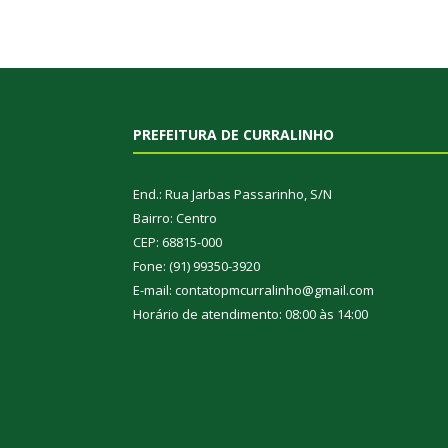
PREFEITURA DE CURRALINHO
End.: Rua Jarbas Passarinho, S/N
Bairro: Centro
CEP: 68815-000
Fone: (91) 99350-3920
E-mail: contatopmcurralinho@gmail.com
Horário de atendimento: 08:00 às 14:00