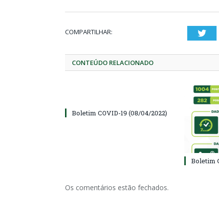
COMPARTILHAR:
Twi
CONTEÚDO RELACIONADO
Boletim COVID-19 (08/04/2022)
Boletim 
Os comentários estão fechados.