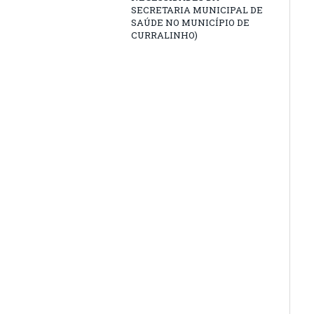
SECRETARIA MUNICIPAL DE
SAÚDE NO MUNICÍPIO DE
CURRALINHO)