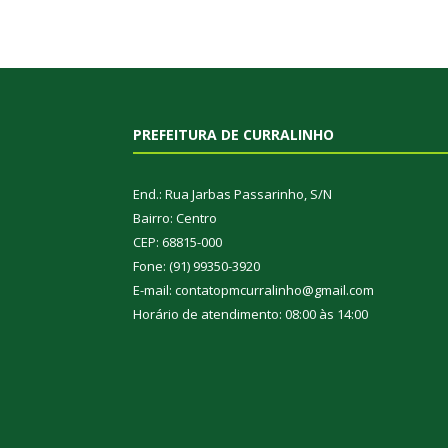
PREFEITURA DE CURRALINHO
End.: Rua Jarbas Passarinho, S/N
Bairro: Centro
CEP: 68815-000
Fone: (91) 99350-3920
E-mail: contatopmcurralinho@gmail.com
Horário de atendimento: 08:00 às 14:00