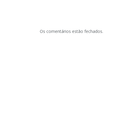
Os comentários estão fechados.