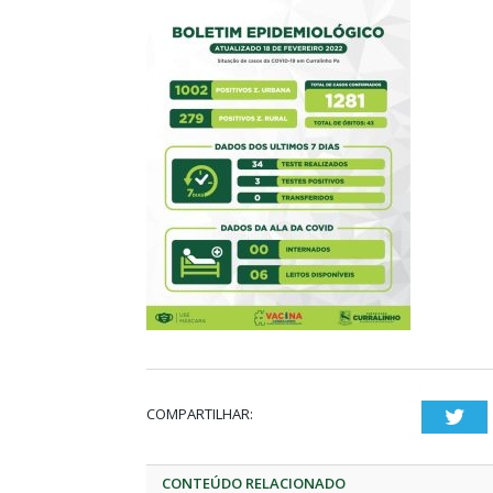
COMPARTILHAR:
Twi
CONTEÚDO RELACIONADO