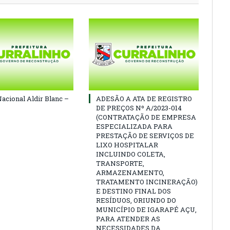
Nacional Aldir Blanc –
ADESÃO A ATA DE REGISTRO
DE PREÇOS Nº A/2023-014
(CONTRATAÇÃO DE EMPRESA
ESPECIALIZADA PARA
PRESTAÇÃO DE SERVIÇOS DE
LIXO HOSPITALAR
INCLUINDO COLETA,
TRANSPORTE,
ARMAZENAMENTO,
TRATAMENTO INCINERAÇÃO)
E DESTINO FINAL DOS
RESÍDUOS, ORIUNDO DO
MUNICÍPIO DE IGARAPÉ AÇU,
PARA ATENDER AS
NECESSIDADES DA