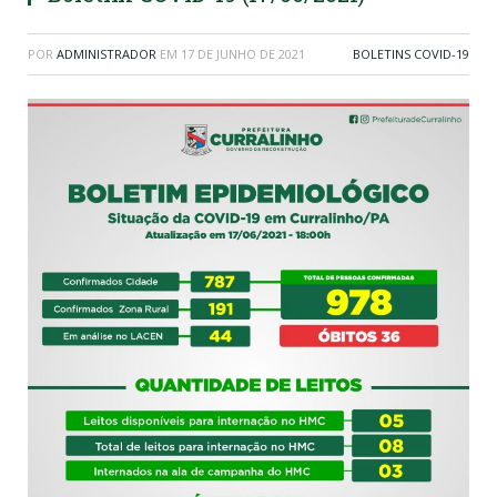
POR
ADMINISTRADOR
EM
17 DE JUNHO DE 2021
BOLETINS COVID-19