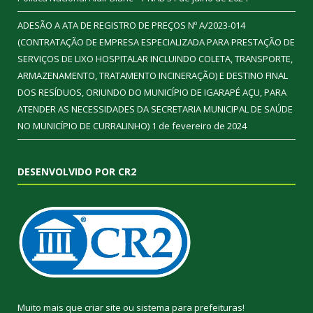
ADESÃO A ATA DE REGISTRO DE PREÇOS Nº A/2023-014
(CONTRATAÇÃO DE EMPRESA ESPECIALIZADA PARA PRESTAÇÃO DE
SERVIÇOS DE LIXO HOSPITALAR INCLUINDO COLETA, TRANSPORTE,
ARMAZENAMENTO, TRATAMENTO INCINERAÇÃO) E DESTINO FINAL
DOS RESÍDUOS, ORIUNDO DO MUNICÍPIO DE IGARAPÉ AÇU, PARA
ATENDER AS NECESSIDADES DA SECRETARIA MUNICIPAL DE SAÚDE
NO MUNICÍPIO DE CURRALINHO)
1 de fevereiro de 2024
DESENVOLVIDO POR CR2
Muito mais que
criar site
ou
sistema para prefeituras
!