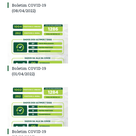
Boletim COVID-19
(08/04/2022)
Boletim COVID-19
(01/04/2022)
Boletim COVID-19