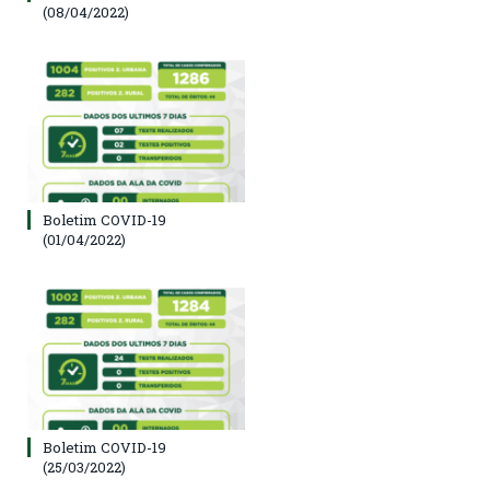
(08/04/2022)
Boletim COVID-19
(01/04/2022)
Boletim COVID-19
(25/03/2022)