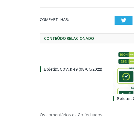
COMPARTILHAR:
Twi
CONTEÚDO RELACIONADO
Boletim COVID-19 (08/04/2022)
Boletim 
Os comentários estão fechados.