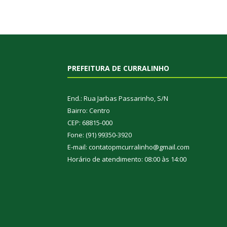
PREFEITURA DE CURRALINHO
End.: Rua Jarbas Passarinho, S/N
Bairro: Centro
CEP: 68815-000
Fone: (91) 99350-3920
E-mail: contatopmcurralinho@gmail.com
Horário de atendimento: 08:00 às 14:00