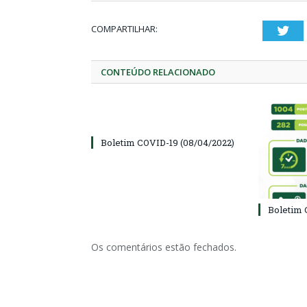
COMPARTILHAR:
Twi
CONTEÚDO RELACIONADO
Boletim COVID-19 (08/04/2022)
Boletim 
Os comentários estão fechados.