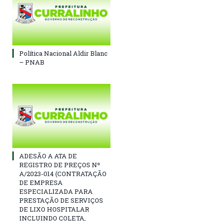
Política Nacional Aldir Blanc
– PNAB
ADESÃO A ATA DE
REGISTRO DE PREÇOS Nº
A/2023-014 (CONTRATAÇÃO
DE EMPRESA
ESPECIALIZADA PARA
PRESTAÇÃO DE SERVIÇOS
DE LIXO HOSPITALAR
INCLUINDO COLETA,