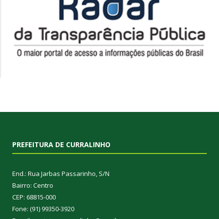
PREFEITURA DE CURRALINHO
End.: Rua Jarbas Passarinho, S/N
Bairro: Centro
CEP: 68815-000
Fone: (91) 99350-3920