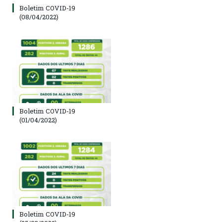
Boletim COVID-19
(08/04/2022)
Boletim COVID-19
(01/04/2022)
Boletim COVID-19