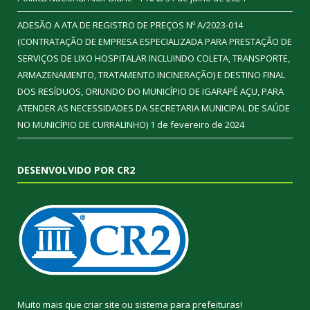
ADESÃO A ATA DE REGISTRO DE PREÇOS Nº A/2023-014
(CONTRATAÇÃO DE EMPRESA ESPECIALIZADA PARA PRESTAÇÃO DE
SERVIÇOS DE LIXO HOSPITALAR INCLUINDO COLETA, TRANSPORTE,
ARMAZENAMENTO, TRATAMENTO INCINERAÇÃO) E DESTINO FINAL
DOS RESÍDUOS, ORIUNDO DO MUNICÍPIO DE IGARAPÉ AÇU, PARA
ATENDER AS NECESSIDADES DA SECRETARIA MUNICIPAL DE SAÚDE
NO MUNICÍPIO DE CURRALINHO)
1 de fevereiro de 2024
DESENVOLVIDO POR CR2
Muito mais que
criar site
ou
sistema para prefeituras
!