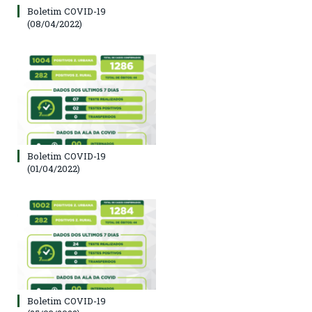
Boletim COVID-19
(08/04/2022)
Boletim COVID-19
(01/04/2022)
Boletim COVID-19