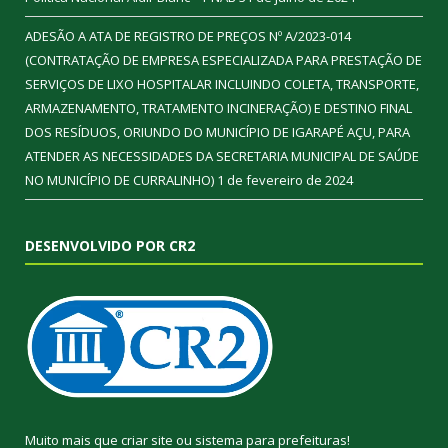
ADESÃO A ATA DE REGISTRO DE PREÇOS Nº A/2023-014
(CONTRATAÇÃO DE EMPRESA ESPECIALIZADA PARA PRESTAÇÃO DE
SERVIÇOS DE LIXO HOSPITALAR INCLUINDO COLETA, TRANSPORTE,
ARMAZENAMENTO, TRATAMENTO INCINERAÇÃO) E DESTINO FINAL
DOS RESÍDUOS, ORIUNDO DO MUNICÍPIO DE IGARAPÉ AÇU, PARA
ATENDER AS NECESSIDADES DA SECRETARIA MUNICIPAL DE SAÚDE
NO MUNICÍPIO DE CURRALINHO)
1 de fevereiro de 2024
DESENVOLVIDO POR CR2
Muito mais que
criar site
ou
sistema para prefeituras
!