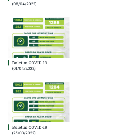
(08/04/2022)
Boletim COVID-19
(01/04/2022)
Boletim COVID-19
(25/03/2022)