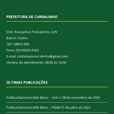
PREFEITURA DE CURRALINHO
End.: Rua Jarbas Passarinho, S/N
Bairro: Centro
CEP: 68815-000
Fone: (91) 99350-3920
E-mail: contatopmcurralinho@gmail.com
Horário de atendimento: 08:00 às 14:00
ÚLTIMAS PUBLICAÇÕES
Política Nacional Aldir Blanc – Ciclo 2
28 de novembro de 2025
Política Nacional Aldir Blanc – PNAB
31 de julho de 2024