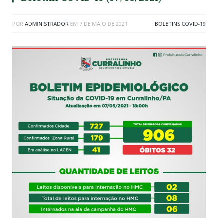
POR
ADMINISTRADOR
EM
7 DE MAIO DE 2021
BOLETINS COVID-19