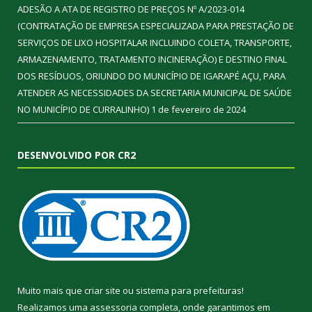
ADESÃO A ATA DE REGISTRO DE PREÇOS Nº A/2023-014
(CONTRATAÇÃO DE EMPRESA ESPECIALIZADA PARA PRESTAÇÃO DE
SERVIÇOS DE LIXO HOSPITALAR INCLUINDO COLETA, TRANSPORTE,
ARMAZENAMENTO, TRATAMENTO INCINERAÇÃO) E DESTINO FINAL
DOS RESÍDUOS, ORIUNDO DO MUNICÍPIO DE IGARAPÉ AÇU, PARA
ATENDER AS NECESSIDADES DA SECRETARIA MUNICIPAL DE SAÚDE
NO MUNICÍPIO DE CURRALINHO)
1 de fevereiro de 2024
DESENVOLVIDO POR CR2
Muito mais que
criar site
ou
sistema para prefeituras
!
Realizamos uma
assessoria
completa, onde garantimos em