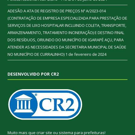
ADESÃO A ATA DE REGISTRO DE PREÇOS Nº A/2023-014
(CONTRATAÇÃO DE EMPRESA ESPECIALIZADA PARA PRESTAÇÃO DE
SERVIÇOS DE LIXO HOSPITALAR INCLUINDO COLETA, TRANSPORTE,
ARMAZENAMENTO, TRATAMENTO INCINERAÇÃO) E DESTINO FINAL
DOS RESÍDUOS, ORIUNDO DO MUNICÍPIO DE IGARAPÉ AÇU, PARA
ATENDER AS NECESSIDADES DA SECRETARIA MUNICIPAL DE SAÚDE
NO MUNICÍPIO DE CURRALINHO)
1 de fevereiro de 2024
DESENVOLVIDO POR CR2
Muito mais que
criar site
ou
sistema para prefeituras
!