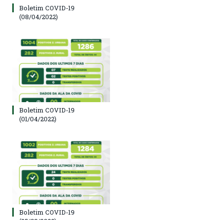
Boletim COVID-19
(08/04/2022)
Boletim COVID-19
(01/04/2022)
Boletim COVID-19