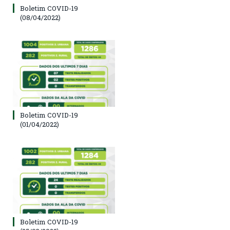
Boletim COVID-19
(08/04/2022)
Boletim COVID-19
(01/04/2022)
Boletim COVID-19