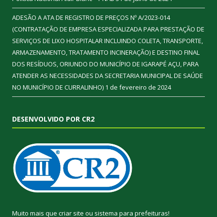
ADESÃO A ATA DE REGISTRO DE PREÇOS Nº A/2023-014
(CONTRATAÇÃO DE EMPRESA ESPECIALIZADA PARA PRESTAÇÃO DE
SERVIÇOS DE LIXO HOSPITALAR INCLUINDO COLETA, TRANSPORTE,
ARMAZENAMENTO, TRATAMENTO INCINERAÇÃO) E DESTINO FINAL
DOS RESÍDUOS, ORIUNDO DO MUNICÍPIO DE IGARAPÉ AÇU, PARA
ATENDER AS NECESSIDADES DA SECRETARIA MUNICIPAL DE SAÚDE
NO MUNICÍPIO DE CURRALINHO)
1 de fevereiro de 2024
DESENVOLVIDO POR CR2
Muito mais que
criar site
ou
sistema para prefeituras
!