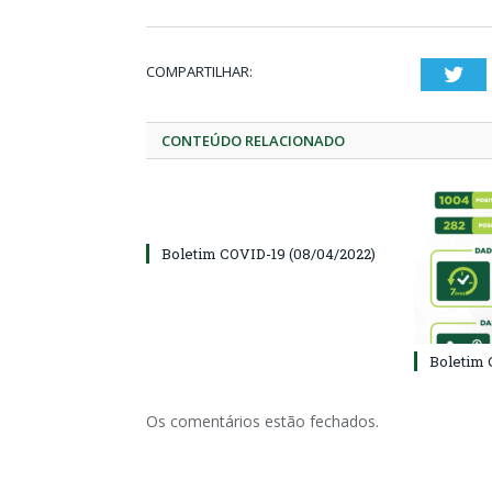
COMPARTILHAR:
Twi
CONTEÚDO RELACIONADO
Boletim COVID-19 (08/04/2022)
Boletim 
Os comentários estão fechados.