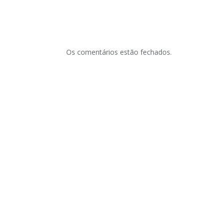
Os comentários estão fechados.