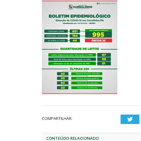
COMPARTILHAR:
Twi
CONTEÚDO RELACIONADO