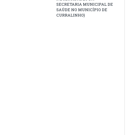
SECRETARIA MUNICIPAL DE
SAÚDE NO MUNICÍPIO DE
CURRALINHO)