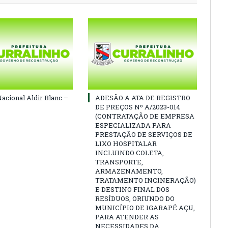
Nacional Aldir Blanc –
ADESÃO A ATA DE REGISTRO
DE PREÇOS Nº A/2023-014
(CONTRATAÇÃO DE EMPRESA
ESPECIALIZADA PARA
PRESTAÇÃO DE SERVIÇOS DE
LIXO HOSPITALAR
INCLUINDO COLETA,
TRANSPORTE,
ARMAZENAMENTO,
TRATAMENTO INCINERAÇÃO)
E DESTINO FINAL DOS
RESÍDUOS, ORIUNDO DO
MUNICÍPIO DE IGARAPÉ AÇU,
PARA ATENDER AS
NECESSIDADES DA