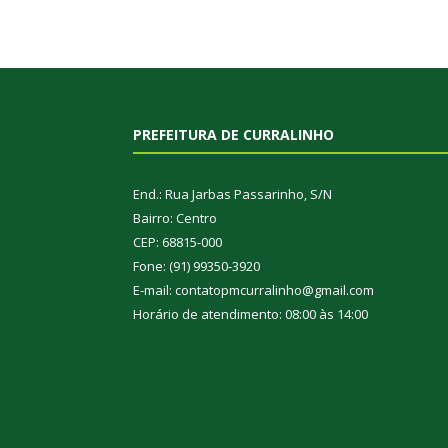
PREFEITURA DE CURRALINHO
End.: Rua Jarbas Passarinho, S/N
Bairro: Centro
CEP: 68815-000
Fone: (91) 99350-3920
E-mail: contatopmcurralinho@gmail.com
Horário de atendimento: 08:00 às 14:00