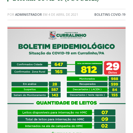
POR
ADMINISTRADOR
EM
4 DE ABRIL DE 2021
BOLETINS COVID-19