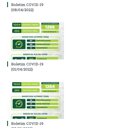
Boletim COVID-19
(08/04/2022)
Boletim COVID-19
(01/04/2022)
Boletim COVID-19