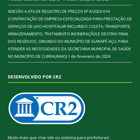
ADESÃO A ATA DE REGISTRO DE PREÇOS Nº A/2023-014
(CONTRATAÇÃO DE EMPRESA ESPECIALIZADA PARA PRESTAÇÃO DE
SERVIÇOS DE LIXO HOSPITALAR INCLUINDO COLETA, TRANSPORTE,
ARMAZENAMENTO, TRATAMENTO INCINERAÇÃO) E DESTINO FINAL
DOS RESÍDUOS, ORIUNDO DO MUNICÍPIO DE IGARAPÉ AÇU, PARA
ATENDER AS NECESSIDADES DA SECRETARIA MUNICIPAL DE SAÚDE
NO MUNICÍPIO DE CURRALINHO)
1 de fevereiro de 2024
DESENVOLVIDO POR CR2
Muito mais que
criar site
ou
sistema para prefeituras
!