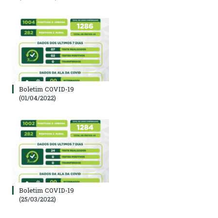
Boletim COVID-19
(01/04/2022)
Boletim COVID-19
(25/03/2022)