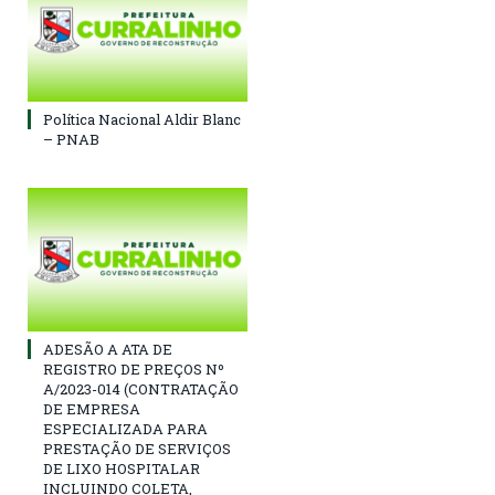
Política Nacional Aldir Blanc
– PNAB
ADESÃO A ATA DE
REGISTRO DE PREÇOS Nº
A/2023-014 (CONTRATAÇÃO
DE EMPRESA
ESPECIALIZADA PARA
PRESTAÇÃO DE SERVIÇOS
DE LIXO HOSPITALAR
INCLUINDO COLETA,