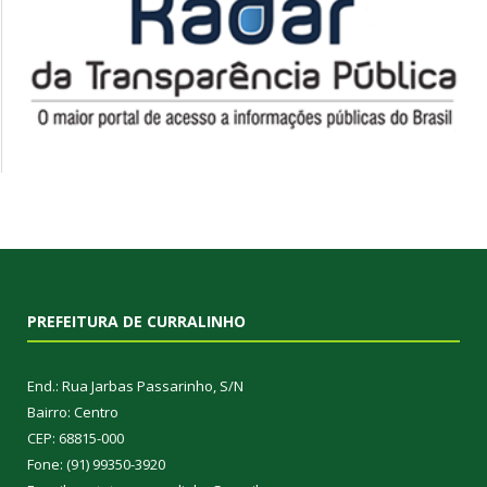
PREFEITURA DE CURRALINHO
End.: Rua Jarbas Passarinho, S/N
Bairro: Centro
CEP: 68815-000
Fone: (91) 99350-3920