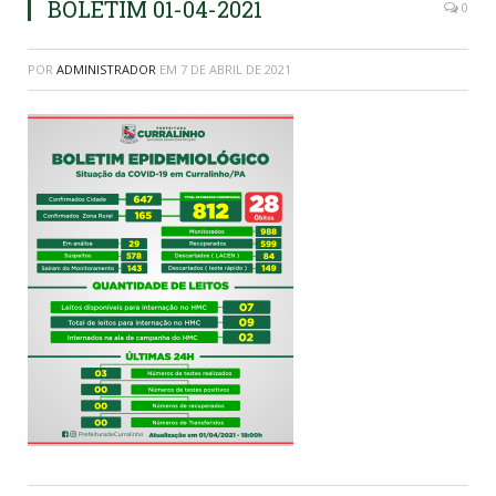
BOLETIM 01-04-2021
0
POR
ADMINISTRADOR
EM
7 DE ABRIL DE 2021