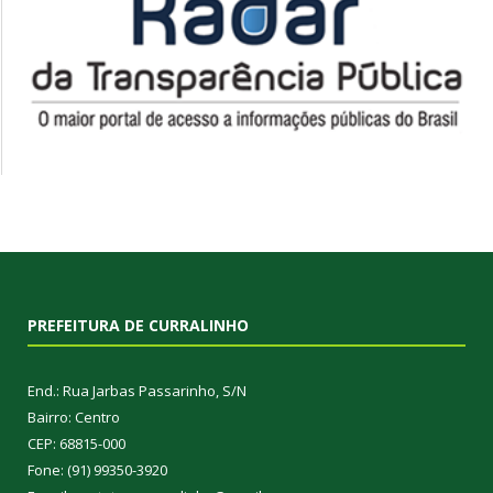
PREFEITURA DE CURRALINHO
End.: Rua Jarbas Passarinho, S/N
Bairro: Centro
CEP: 68815-000
Fone: (91) 99350-3920