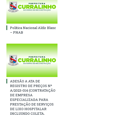
Política Nacional Aldir Blanc
– PNAB
ADESÃO A ATA DE
REGISTRO DE PREÇOS Nº
A/2023-014 (CONTRATAÇÃO
DE EMPRESA
ESPECIALIZADA PARA
PRESTAÇÃO DE SERVIÇOS
DE LIXO HOSPITALAR
INCLUINDO COLETA,