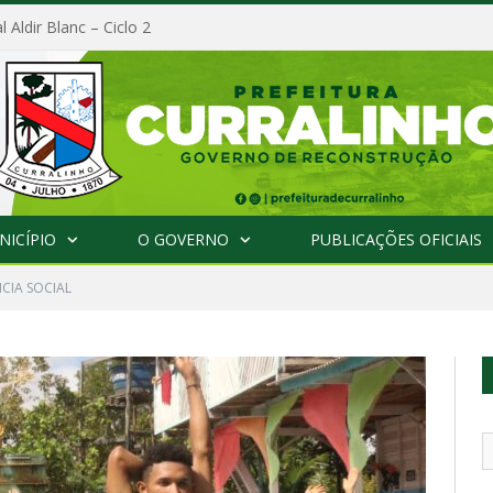
l Aldir Blanc – Ciclo 2
NICÍPIO
O GOVERNO
PUBLICAÇÕES OFICIAIS
NCIA SOCIAL