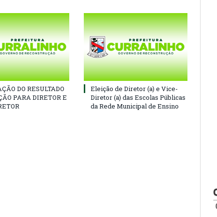
ÇÃO DO RESULTADO
Eleição de Diretor (a) e Vice-
ÇÃO PARA DIRETOR E
Diretor (a) das Escolas Públicas
RETOR
da Rede Municipal de Ensino