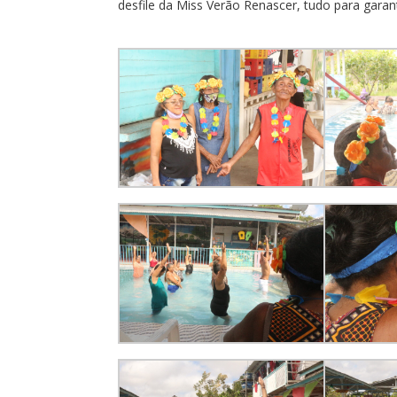
desfile da Miss Verão Renascer, tudo para garan