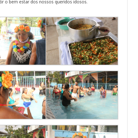
tir o bem estar dos nossos queridos idosos.