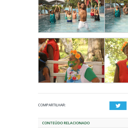
COMPARTILHAR:
Twi
CONTEÚDO RELACIONADO