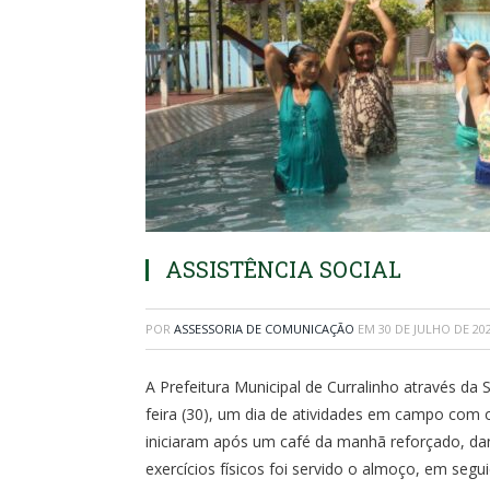
ASSISTÊNCIA SOCIAL
POR
ASSESSORIA DE COMUNICAÇÃO
EM
30 DE JULHO DE 20
A Prefeitura Municipal de Curralinho através da S
feira (30), um dia de atividades em campo com 
iniciaram após um café da manhã reforçado, dan
exercícios físicos foi servido o almoço, em seg