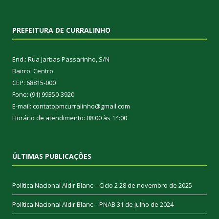
PREFEITURA DE CURRALINHO
End.: Rua Jarbas Passarinho, S/N
Bairro: Centro
CEP: 68815-000
Fone: (91) 99350-3920
E-mail: contatopmcurralinho@gmail.com
Horário de atendimento: 08:00 às 14:00
ÚLTIMAS PUBLICAÇÕES
Política Nacional Aldir Blanc – Ciclo 2
28 de novembro de 2025
Política Nacional Aldir Blanc – PNAB
31 de julho de 2024