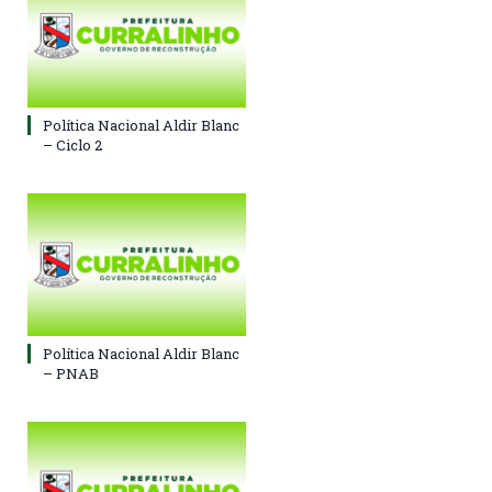
Política Nacional Aldir Blanc
– Ciclo 2
Política Nacional Aldir Blanc
– PNAB