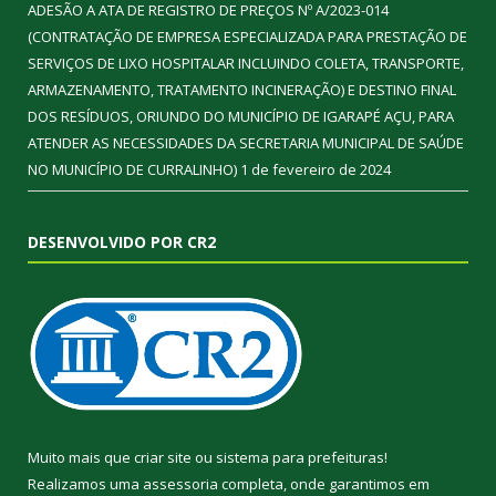
ADESÃO A ATA DE REGISTRO DE PREÇOS Nº A/2023-014
(CONTRATAÇÃO DE EMPRESA ESPECIALIZADA PARA PRESTAÇÃO DE
SERVIÇOS DE LIXO HOSPITALAR INCLUINDO COLETA, TRANSPORTE,
ARMAZENAMENTO, TRATAMENTO INCINERAÇÃO) E DESTINO FINAL
DOS RESÍDUOS, ORIUNDO DO MUNICÍPIO DE IGARAPÉ AÇU, PARA
ATENDER AS NECESSIDADES DA SECRETARIA MUNICIPAL DE SAÚDE
NO MUNICÍPIO DE CURRALINHO)
1 de fevereiro de 2024
DESENVOLVIDO POR CR2
Muito mais que
criar site
ou
sistema para prefeituras
!
Realizamos uma
assessoria
completa, onde garantimos em