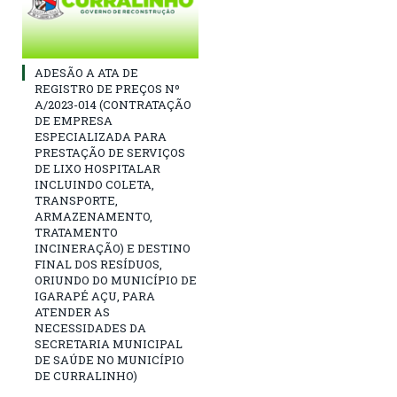
ADESÃO A ATA DE
REGISTRO DE PREÇOS Nº
A/2023-014 (CONTRATAÇÃO
DE EMPRESA
ESPECIALIZADA PARA
PRESTAÇÃO DE SERVIÇOS
DE LIXO HOSPITALAR
INCLUINDO COLETA,
TRANSPORTE,
ARMAZENAMENTO,
TRATAMENTO
INCINERAÇÃO) E DESTINO
FINAL DOS RESÍDUOS,
ORIUNDO DO MUNICÍPIO DE
IGARAPÉ AÇU, PARA
ATENDER AS
NECESSIDADES DA
SECRETARIA MUNICIPAL
DE SAÚDE NO MUNICÍPIO
DE CURRALINHO)