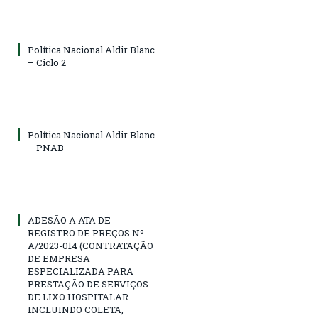
Política Nacional Aldir Blanc
– Ciclo 2
Política Nacional Aldir Blanc
– PNAB
ADESÃO A ATA DE
REGISTRO DE PREÇOS Nº
A/2023-014 (CONTRATAÇÃO
DE EMPRESA
ESPECIALIZADA PARA
PRESTAÇÃO DE SERVIÇOS
DE LIXO HOSPITALAR
INCLUINDO COLETA,