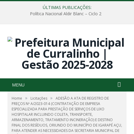
ÚLTIMAS PUBLICAÇÕES:
Política Nacional Aldir Blanc – Ciclo 2
MENU
»
»
Home
Licitações
ADESÃO A ATA DE REGISTRO DE
PREÇOS Nº A/2023-014 (CONTRATAÇÃO DE EMPRESA
ESPECIALIZADA PARA PRESTAÇÃO DE SERVIÇOS DE LIXO
HOSPITALAR INCLUINDO COLETA, TRANSPORTE,
ARMAZENAMENTO, TRATAMENTO INCINERAÇÃO) E DESTINO
FINAL DOS RESÍDUOS, ORIUNDO DO MUNICÍPIO DE IGARAPÉ AÇU,
PARA ATENDER AS NECESSIDADES DA SECRETARIA MUNICIPAL DE