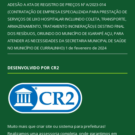
ADESÃO A ATA DE REGISTRO DE PREÇOS Nº A/2023-014
(CONTRATAÇÃO DE EMPRESA ESPECIALIZADA PARA PRESTAÇÃO DE
SERVIÇOS DE LIXO HOSPITALAR INCLUINDO COLETA, TRANSPORTE,
ARMAZENAMENTO, TRATAMENTO INCINERAÇÃO) E DESTINO FINAL
DOS RESÍDUOS, ORIUNDO DO MUNICÍPIO DE IGARAPÉ AÇU, PARA
ATENDER AS NECESSIDADES DA SECRETARIA MUNICIPAL DE SAÚDE
NO MUNICÍPIO DE CURRALINHO)
1 de fevereiro de 2024
DESENVOLVIDO POR CR2
Muito mais que
criar site
ou
sistema para prefeituras
!
Realizamos uma
assessoria
completa, onde garantimos em