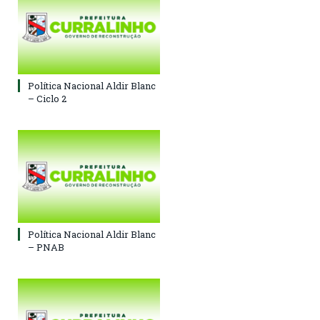
Política Nacional Aldir Blanc
– Ciclo 2
Política Nacional Aldir Blanc
– PNAB