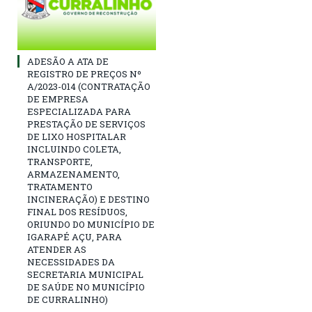
ADESÃO A ATA DE
REGISTRO DE PREÇOS Nº
A/2023-014 (CONTRATAÇÃO
DE EMPRESA
ESPECIALIZADA PARA
PRESTAÇÃO DE SERVIÇOS
DE LIXO HOSPITALAR
INCLUINDO COLETA,
TRANSPORTE,
ARMAZENAMENTO,
TRATAMENTO
INCINERAÇÃO) E DESTINO
FINAL DOS RESÍDUOS,
ORIUNDO DO MUNICÍPIO DE
IGARAPÉ AÇU, PARA
ATENDER AS
NECESSIDADES DA
SECRETARIA MUNICIPAL
DE SAÚDE NO MUNICÍPIO
DE CURRALINHO)