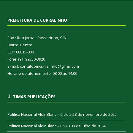
PREFEITURA DE CURRALINHO
End.: Rua Jarbas Passarinho, S/N
Bairro: Centro
CEP: 68815-000
Fone: (91) 99350-3920
E-mail: contatopmcurralinho@gmail.com
Horário de atendimento: 08:00 às 14:00
ÚLTIMAS PUBLICAÇÕES
Política Nacional Aldir Blanc – Ciclo 2
28 de novembro de 2025
Política Nacional Aldir Blanc – PNAB
31 de julho de 2024