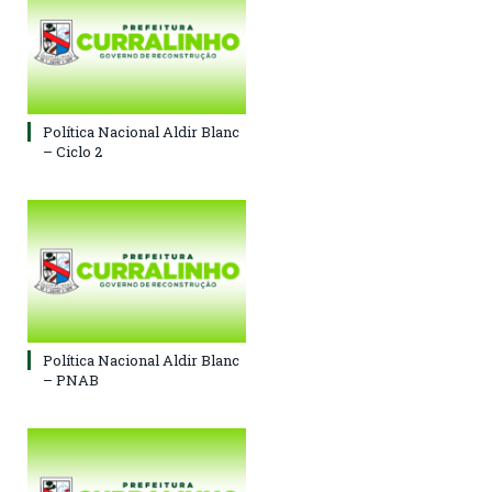
Política Nacional Aldir Blanc
– Ciclo 2
Política Nacional Aldir Blanc
– PNAB