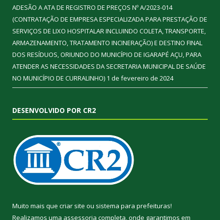
ADESÃO A ATA DE REGISTRO DE PREÇOS Nº A/2023-014
(CONTRATAÇÃO DE EMPRESA ESPECIALIZADA PARA PRESTAÇÃO DE
SERVIÇOS DE LIXO HOSPITALAR INCLUINDO COLETA, TRANSPORTE,
ARMAZENAMENTO, TRATAMENTO INCINERAÇÃO) E DESTINO FINAL
DOS RESÍDUOS, ORIUNDO DO MUNICÍPIO DE IGARAPÉ AÇU, PARA
ATENDER AS NECESSIDADES DA SECRETARIA MUNICIPAL DE SAÚDE
NO MUNICÍPIO DE CURRALINHO)
1 de fevereiro de 2024
DESENVOLVIDO POR CR2
Muito mais que
criar site
ou
sistema para prefeituras
!
Realizamos uma
assessoria
completa, onde garantimos em