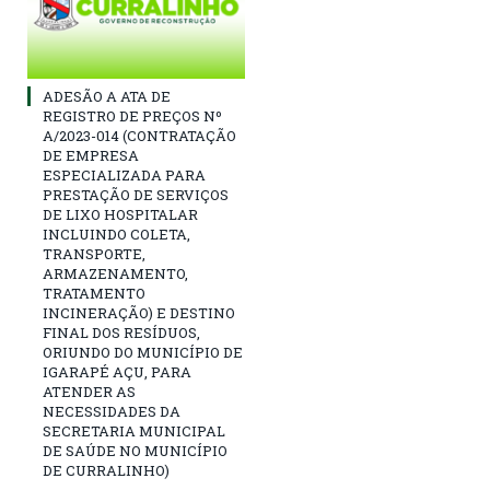
ADESÃO A ATA DE
REGISTRO DE PREÇOS Nº
A/2023-014 (CONTRATAÇÃO
DE EMPRESA
ESPECIALIZADA PARA
PRESTAÇÃO DE SERVIÇOS
DE LIXO HOSPITALAR
INCLUINDO COLETA,
TRANSPORTE,
ARMAZENAMENTO,
TRATAMENTO
INCINERAÇÃO) E DESTINO
FINAL DOS RESÍDUOS,
ORIUNDO DO MUNICÍPIO DE
IGARAPÉ AÇU, PARA
ATENDER AS
NECESSIDADES DA
SECRETARIA MUNICIPAL
DE SAÚDE NO MUNICÍPIO
DE CURRALINHO)