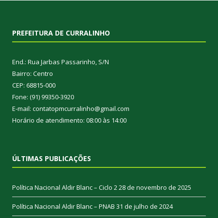
PREFEITURA DE CURRALINHO
End.: Rua Jarbas Passarinho, S/N
Bairro: Centro
CEP: 68815-000
Fone: (91) 99350-3920
E-mail: contatopmcurralinho@gmail.com
Horário de atendimento: 08:00 às 14:00
ÚLTIMAS PUBLICAÇÕES
Política Nacional Aldir Blanc – Ciclo 2
28 de novembro de 2025
Política Nacional Aldir Blanc – PNAB
31 de julho de 2024