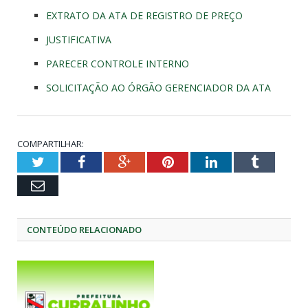
EXTRATO DA ATA DE REGISTRO DE PREÇO
JUSTIFICATIVA
PARECER CONTROLE INTERNO
SOLICITAÇÃO AO ÓRGÃO GERENCIADOR DA ATA
COMPARTILHAR:
Twitter
Facebook
Google+
Pinterest
LinkedIn
Tumblr
Email
CONTEÚDO RELACIONADO