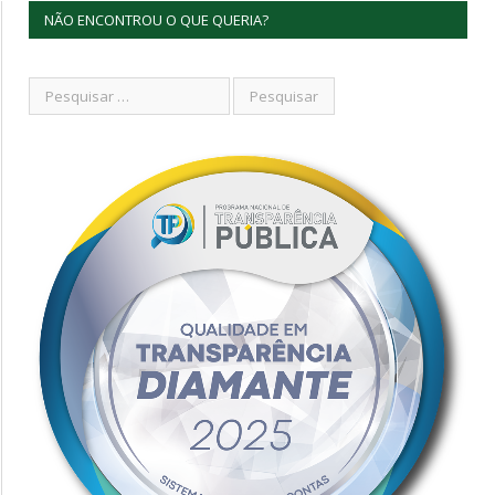
NÃO ENCONTROU O QUE QUERIA?