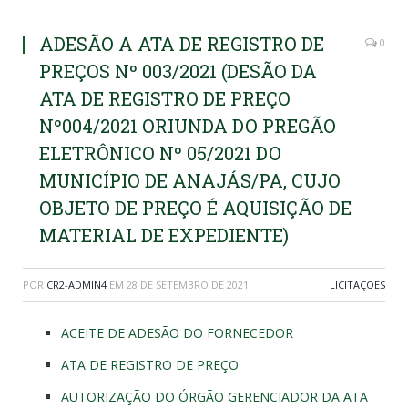
ADESÃO A ATA DE REGISTRO DE
0
PREÇOS Nº 003/2021 (DESÃO DA
ATA DE REGISTRO DE PREÇO
Nº004/2021 ORIUNDA DO PREGÃO
ELETRÔNICO Nº 05/2021 DO
MUNICÍPIO DE ANAJÁS/PA, CUJO
OBJETO DE PREÇO É AQUISIÇÃO DE
MATERIAL DE EXPEDIENTE)
POR
CR2-ADMIN4
EM
28 DE SETEMBRO DE 2021
LICITAÇÕES
ACEITE DE ADESÃO DO FORNECEDOR
ATA DE REGISTRO DE PREÇO
AUTORIZAÇÃO DO ÓRGÃO GERENCIADOR DA ATA