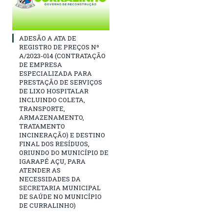
ADESÃO A ATA DE
REGISTRO DE PREÇOS Nº
A/2023-014 (CONTRATAÇÃO
DE EMPRESA
ESPECIALIZADA PARA
PRESTAÇÃO DE SERVIÇOS
DE LIXO HOSPITALAR
INCLUINDO COLETA,
TRANSPORTE,
ARMAZENAMENTO,
TRATAMENTO
INCINERAÇÃO) E DESTINO
FINAL DOS RESÍDUOS,
ORIUNDO DO MUNICÍPIO DE
IGARAPÉ AÇU, PARA
ATENDER AS
NECESSIDADES DA
SECRETARIA MUNICIPAL
DE SAÚDE NO MUNICÍPIO
DE CURRALINHO)