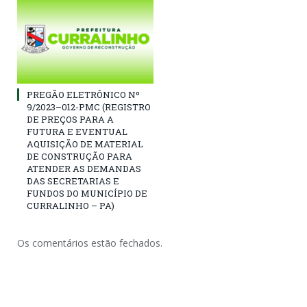
PREGÃO ELETRÔNICO Nº
9/2023–012-PMC (REGISTRO
DE PREÇOS PARA A
FUTURA E EVENTUAL
AQUISIÇÃO DE MATERIAL
DE CONSTRUÇÃO PARA
ATENDER AS DEMANDAS
DAS SECRETARIAS E
FUNDOS DO MUNICÍPIO DE
CURRALINHO – PA)
Os comentários estão fechados.