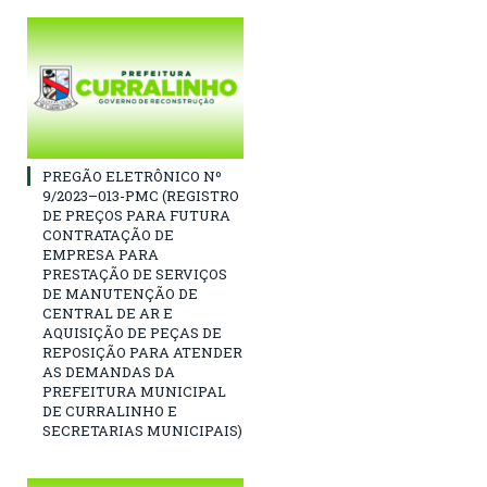
PREGÃO ELETRÔNICO Nº
9/2023–013-PMC (REGISTRO
DE PREÇOS PARA FUTURA
CONTRATAÇÃO DE
EMPRESA PARA
PRESTAÇÃO DE SERVIÇOS
DE MANUTENÇÃO DE
CENTRAL DE AR E
AQUISIÇÃO DE PEÇAS DE
REPOSIÇÃO PARA ATENDER
AS DEMANDAS DA
PREFEITURA MUNICIPAL
DE CURRALINHO E
SECRETARIAS MUNICIPAIS)