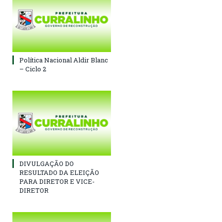
Política Nacional Aldir Blanc
– Ciclo 2
DIVULGAÇÃO DO
RESULTADO DA ELEIÇÃO
PARA DIRETOR E VICE-
DIRETOR