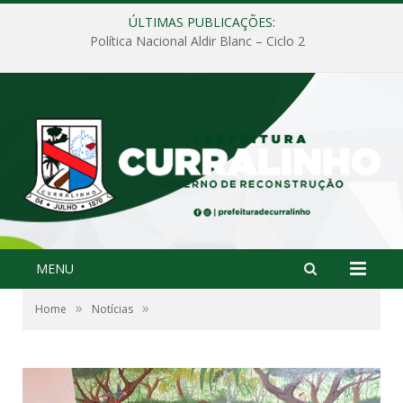
ÚLTIMAS PUBLICAÇÕES:
Política Nacional Aldir Blanc – Ciclo 2
MENU
»
»
Home
Notícias