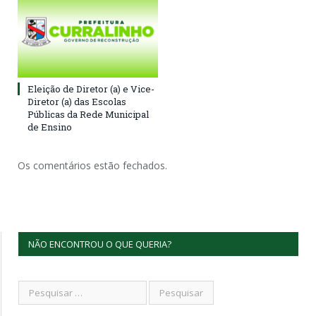
Eleição de Diretor (a) e Vice-
Diretor (a) das Escolas
Públicas da Rede Municipal
de Ensino
Os comentários estão fechados.
NÃO ENCONTROU O QUE QUERIA?