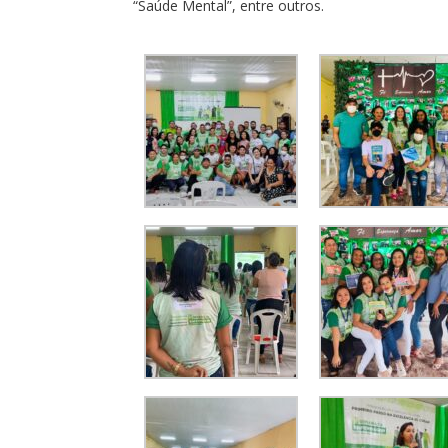
“Saúde Mental”, entre outros.