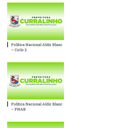
Política Nacional Aldir Blanc
– Ciclo 2
Política Nacional Aldir Blanc
– PNAB