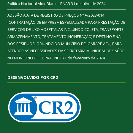
Política Nacional Aldir Blanc – PNAB
31 de julho de 2024
ADESÃO A ATA DE REGISTRO DE PREÇOS Nº A/2023-014
(CONTRATAÇÃO DE EMPRESA ESPECIALIZADA PARA PRESTAÇÃO DE
SERVIÇOS DE LIXO HOSPITALAR INCLUINDO COLETA, TRANSPORTE,
ARMAZENAMENTO, TRATAMENTO INCINERAÇÃO) E DESTINO FINAL
DOS RESÍDUOS, ORIUNDO DO MUNICÍPIO DE IGARAPÉ AÇU, PARA
ATENDER AS NECESSIDADES DA SECRETARIA MUNICIPAL DE SAÚDE
NO MUNICÍPIO DE CURRALINHO)
1 de fevereiro de 2024
DESENVOLVIDO POR CR2