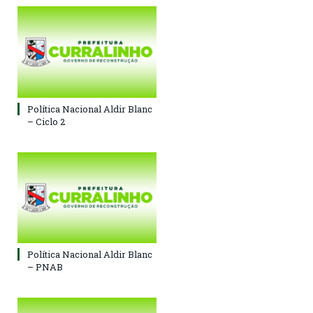
Política Nacional Aldir Blanc
– Ciclo 2
Política Nacional Aldir Blanc
– PNAB