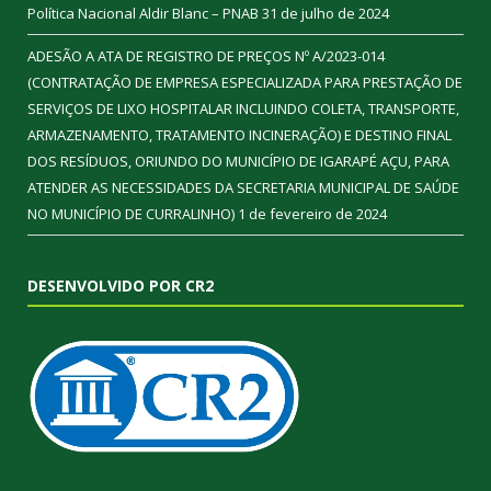
Política Nacional Aldir Blanc – PNAB
31 de julho de 2024
ADESÃO A ATA DE REGISTRO DE PREÇOS Nº A/2023-014
(CONTRATAÇÃO DE EMPRESA ESPECIALIZADA PARA PRESTAÇÃO DE
SERVIÇOS DE LIXO HOSPITALAR INCLUINDO COLETA, TRANSPORTE,
ARMAZENAMENTO, TRATAMENTO INCINERAÇÃO) E DESTINO FINAL
DOS RESÍDUOS, ORIUNDO DO MUNICÍPIO DE IGARAPÉ AÇU, PARA
ATENDER AS NECESSIDADES DA SECRETARIA MUNICIPAL DE SAÚDE
NO MUNICÍPIO DE CURRALINHO)
1 de fevereiro de 2024
DESENVOLVIDO POR CR2