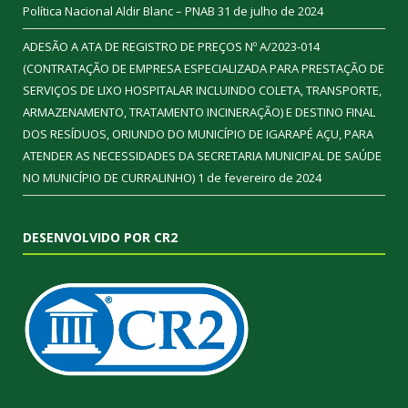
Política Nacional Aldir Blanc – PNAB
31 de julho de 2024
ADESÃO A ATA DE REGISTRO DE PREÇOS Nº A/2023-014
(CONTRATAÇÃO DE EMPRESA ESPECIALIZADA PARA PRESTAÇÃO DE
SERVIÇOS DE LIXO HOSPITALAR INCLUINDO COLETA, TRANSPORTE,
ARMAZENAMENTO, TRATAMENTO INCINERAÇÃO) E DESTINO FINAL
DOS RESÍDUOS, ORIUNDO DO MUNICÍPIO DE IGARAPÉ AÇU, PARA
ATENDER AS NECESSIDADES DA SECRETARIA MUNICIPAL DE SAÚDE
NO MUNICÍPIO DE CURRALINHO)
1 de fevereiro de 2024
DESENVOLVIDO POR CR2