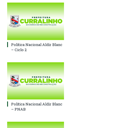
Política Nacional Aldir Blanc
– Ciclo 2
Política Nacional Aldir Blanc
– PNAB