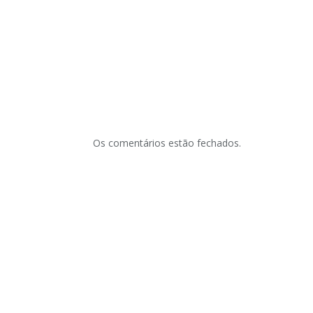
Os comentários estão fechados.