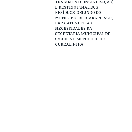
TRATAMENTO INCINERAÇÃO)
E DESTINO FINAL DOS
RESÍDUOS, ORIUNDO DO
MUNICÍPIO DE IGARAPÉ AÇU,
PARA ATENDER AS
NECESSIDADES DA
SECRETARIA MUNICIPAL DE
SAÚDE NO MUNICÍPIO DE
CURRALINHO)