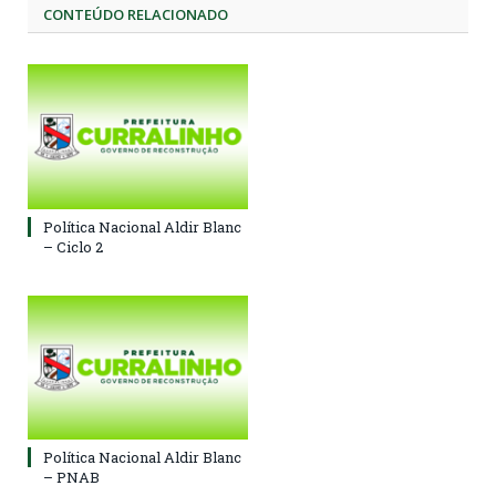
CONTEÚDO RELACIONADO
Política Nacional Aldir Blanc
– Ciclo 2
Política Nacional Aldir Blanc
– PNAB