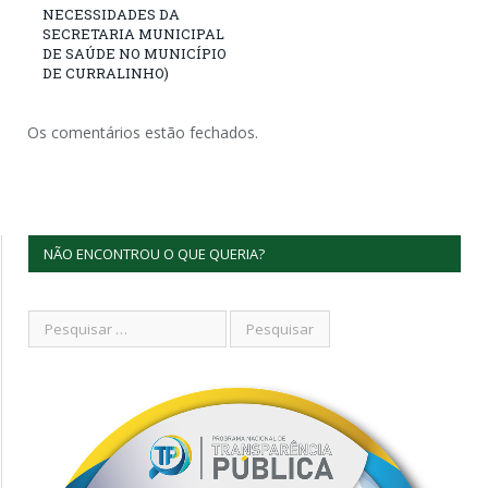
NECESSIDADES DA
SECRETARIA MUNICIPAL
DE SAÚDE NO MUNICÍPIO
DE CURRALINHO)
Os comentários estão fechados.
NÃO ENCONTROU O QUE QUERIA?