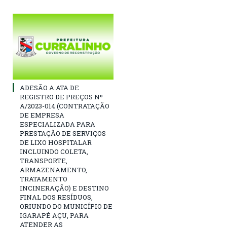
ADESÃO A ATA DE
REGISTRO DE PREÇOS Nº
A/2023-014 (CONTRATAÇÃO
DE EMPRESA
ESPECIALIZADA PARA
PRESTAÇÃO DE SERVIÇOS
DE LIXO HOSPITALAR
INCLUINDO COLETA,
TRANSPORTE,
ARMAZENAMENTO,
TRATAMENTO
INCINERAÇÃO) E DESTINO
FINAL DOS RESÍDUOS,
ORIUNDO DO MUNICÍPIO DE
IGARAPÉ AÇU, PARA
ATENDER AS