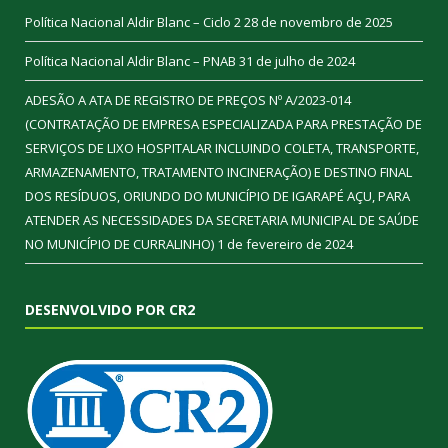
Política Nacional Aldir Blanc – Ciclo 2
28 de novembro de 2025
Política Nacional Aldir Blanc – PNAB
31 de julho de 2024
ADESÃO A ATA DE REGISTRO DE PREÇOS Nº A/2023-014
(CONTRATAÇÃO DE EMPRESA ESPECIALIZADA PARA PRESTAÇÃO DE
SERVIÇOS DE LIXO HOSPITALAR INCLUINDO COLETA, TRANSPORTE,
ARMAZENAMENTO, TRATAMENTO INCINERAÇÃO) E DESTINO FINAL
DOS RESÍDUOS, ORIUNDO DO MUNICÍPIO DE IGARAPÉ AÇU, PARA
ATENDER AS NECESSIDADES DA SECRETARIA MUNICIPAL DE SAÚDE
NO MUNICÍPIO DE CURRALINHO)
1 de fevereiro de 2024
DESENVOLVIDO POR CR2