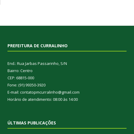
PREFEITURA DE CURRALINHO
End.: Rua Jarbas Passarinho, S/N
Bairro: Centro
CEP: 68815-000
Fone: (91) 99350-3920
E-mail: contatopmcurralinho@gmail.com
Horário de atendimento: 08:00 às 14:00
ÚLTIMAS PUBLICAÇÕES