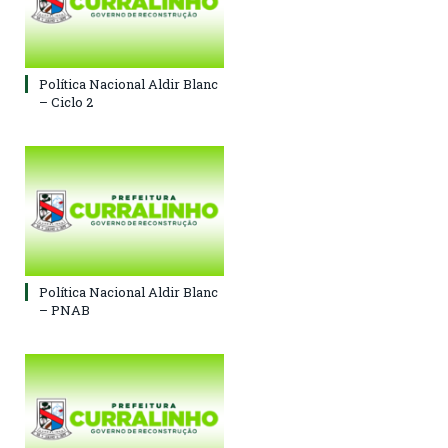
Política Nacional Aldir Blanc
– Ciclo 2
Política Nacional Aldir Blanc
– PNAB