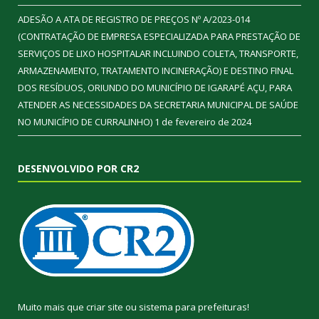
ADESÃO A ATA DE REGISTRO DE PREÇOS Nº A/2023-014
(CONTRATAÇÃO DE EMPRESA ESPECIALIZADA PARA PRESTAÇÃO DE
SERVIÇOS DE LIXO HOSPITALAR INCLUINDO COLETA, TRANSPORTE,
ARMAZENAMENTO, TRATAMENTO INCINERAÇÃO) E DESTINO FINAL
DOS RESÍDUOS, ORIUNDO DO MUNICÍPIO DE IGARAPÉ AÇU, PARA
ATENDER AS NECESSIDADES DA SECRETARIA MUNICIPAL DE SAÚDE
NO MUNICÍPIO DE CURRALINHO)
1 de fevereiro de 2024
DESENVOLVIDO POR CR2
Muito mais que
criar site
ou
sistema para prefeituras
!