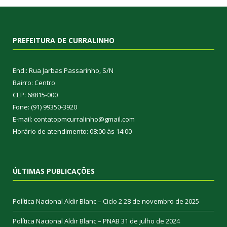
PREFEITURA DE CURRALINHO
End.: Rua Jarbas Passarinho, S/N
Bairro: Centro
CEP: 68815-000
Fone: (91) 99350-3920
E-mail: contatopmcurralinho@gmail.com
Horário de atendimento: 08:00 às 14:00
ÚLTIMAS PUBLICAÇÕES
Política Nacional Aldir Blanc – Ciclo 2
28 de novembro de 2025
Política Nacional Aldir Blanc – PNAB
31 de julho de 2024