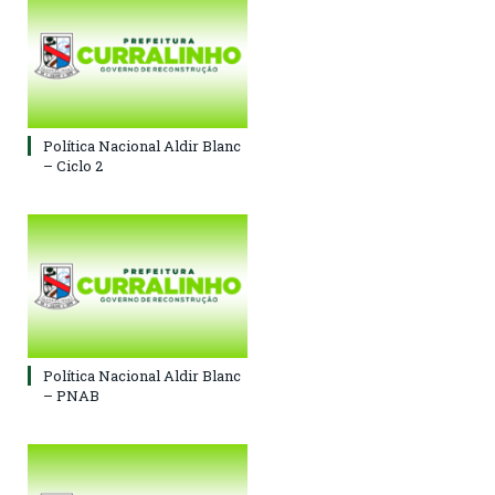
Política Nacional Aldir Blanc
– Ciclo 2
Política Nacional Aldir Blanc
– PNAB