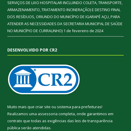
SERVIÇOS DE LIXO HOSPITALAR INCLUINDO COLETA, TRANSPORTE,
ARMAZENAMENTO, TRATAMENTO INCINERAÇÃO) E DESTINO FINAL
DOS RESÍDUOS, ORIUNDO DO MUNICÍPIO DE IGARAPÉ AÇU, PARA
ATENDER AS NECESSIDADES DA SECRETARIA MUNICIPAL DE SAÚDE
NO MUNICÍPIO DE CURRALINHO)
1 de fevereiro de 2024
DESENVOLVIDO POR CR2
Muito mais que
criar site
ou
sistema para prefeituras
!
Realizamos uma
assessoria
completa, onde garantimos em
contrato que todas as exigências das
leis de transparência
pública
serão atendidas.