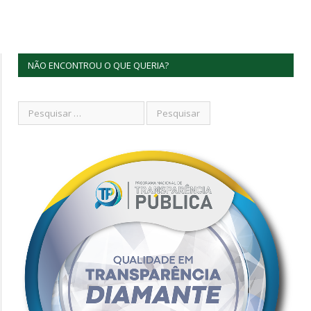
NÃO ENCONTROU O QUE QUERIA?