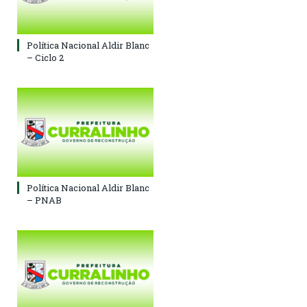
Política Nacional Aldir Blanc
– Ciclo 2
Política Nacional Aldir Blanc
– PNAB