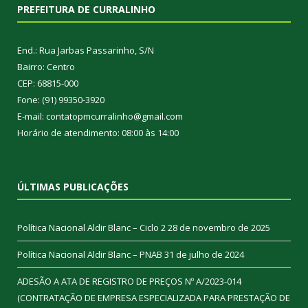
PREFEITURA DE CURRALINHO
End.: Rua Jarbas Passarinho, S/N
Bairro: Centro
CEP: 68815-000
Fone: (91) 99350-3920
E-mail: contatopmcurralinho@gmail.com
Horário de atendimento: 08:00 às 14:00
ÚLTIMAS PUBLICAÇÕES
Política Nacional Aldir Blanc – Ciclo 2
28 de novembro de 2025
Política Nacional Aldir Blanc – PNAB
31 de julho de 2024
ADESÃO A ATA DE REGISTRO DE PREÇOS Nº A/2023-014
(CONTRATAÇÃO DE EMPRESA ESPECIALIZADA PARA PRESTAÇÃO DE