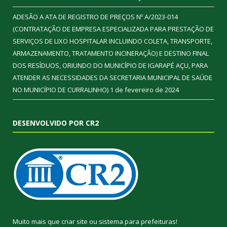
ADESÃO A ATA DE REGISTRO DE PREÇOS Nº A/2023-014
(CONTRATAÇÃO DE EMPRESA ESPECIALIZADA PARA PRESTAÇÃO DE
SERVIÇOS DE LIXO HOSPITALAR INCLUINDO COLETA, TRANSPORTE,
ARMAZENAMENTO, TRATAMENTO INCINERAÇÃO) E DESTINO FINAL
DOS RESÍDUOS, ORIUNDO DO MUNICÍPIO DE IGARAPÉ AÇU, PARA
ATENDER AS NECESSIDADES DA SECRETARIA MUNICIPAL DE SAÚDE
NO MUNICÍPIO DE CURRALINHO)
1 de fevereiro de 2024
DESENVOLVIDO POR CR2
Muito mais que
criar site
ou
sistema para prefeituras
!