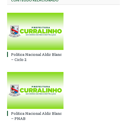
CONTEÚDO RELACIONADO
Política Nacional Aldir Blanc
– Ciclo 2
Política Nacional Aldir Blanc
– PNAB