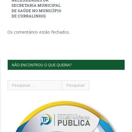
SECRETARIA MUNICIPAL
DE SAÚDE NO MUNICÍPIO
DE CURRALINHO)
Os comentários estão fechados.
NÃO ENCONTROU O QUE QUERIA?