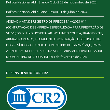
Política Nacional Aldir Blanc – Ciclo 2
28 de novembro de 2025
Política Nacional Aldir Blanc – PNAB
31 de julho de 2024
ADESÃO A ATA DE REGISTRO DE PREÇOS Nº A/2023-014
(CONTRATAÇÃO DE EMPRESA ESPECIALIZADA PARA PRESTAÇÃO DE
SERVIÇOS DE LIXO HOSPITALAR INCLUINDO COLETA, TRANSPORTE,
ARMAZENAMENTO, TRATAMENTO INCINERAÇÃO) E DESTINO FINAL
DOS RESÍDUOS, ORIUNDO DO MUNICÍPIO DE IGARAPÉ AÇU, PARA
ATENDER AS NECESSIDADES DA SECRETARIA MUNICIPAL DE SAÚDE
NO MUNICÍPIO DE CURRALINHO)
1 de fevereiro de 2024
DESENVOLVIDO POR CR2