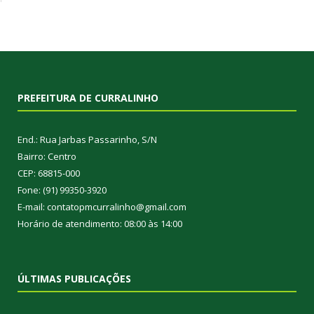
PREFEITURA DE CURRALINHO
End.: Rua Jarbas Passarinho, S/N
Bairro: Centro
CEP: 68815-000
Fone: (91) 99350-3920
E-mail: contatopmcurralinho@gmail.com
Horário de atendimento: 08:00 às 14:00
ÚLTIMAS PUBLICAÇÕES