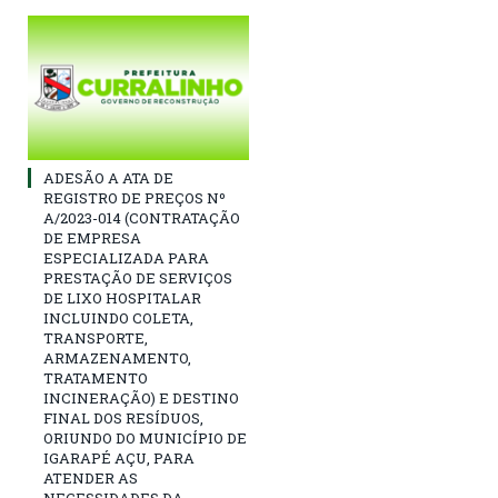
ADESÃO A ATA DE
REGISTRO DE PREÇOS Nº
A/2023-014 (CONTRATAÇÃO
DE EMPRESA
ESPECIALIZADA PARA
PRESTAÇÃO DE SERVIÇOS
DE LIXO HOSPITALAR
INCLUINDO COLETA,
TRANSPORTE,
ARMAZENAMENTO,
TRATAMENTO
INCINERAÇÃO) E DESTINO
FINAL DOS RESÍDUOS,
ORIUNDO DO MUNICÍPIO DE
IGARAPÉ AÇU, PARA
ATENDER AS
NECESSIDADES DA