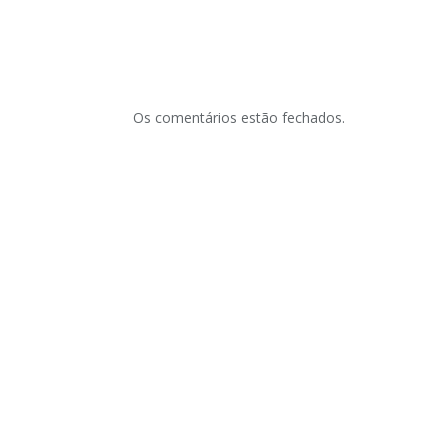
Os comentários estão fechados.