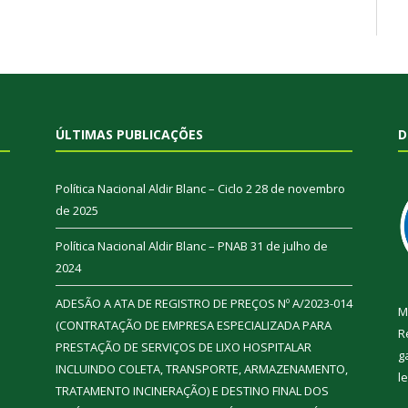
ÚLTIMAS PUBLICAÇÕES
D
Política Nacional Aldir Blanc – Ciclo 2
28 de novembro
de 2025
Política Nacional Aldir Blanc – PNAB
31 de julho de
2024
ADESÃO A ATA DE REGISTRO DE PREÇOS Nº A/2023-014
M
(CONTRATAÇÃO DE EMPRESA ESPECIALIZADA PARA
R
PRESTAÇÃO DE SERVIÇOS DE LIXO HOSPITALAR
g
INCLUINDO COLETA, TRANSPORTE, ARMAZENAMENTO,
l
TRATAMENTO INCINERAÇÃO) E DESTINO FINAL DOS