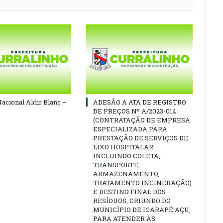
Nacional Aldir Blanc –
ADESÃO A ATA DE REGISTRO
DE PREÇOS Nº A/2023-014
(CONTRATAÇÃO DE EMPRESA
ESPECIALIZADA PARA
PRESTAÇÃO DE SERVIÇOS DE
LIXO HOSPITALAR
INCLUINDO COLETA,
TRANSPORTE,
ARMAZENAMENTO,
TRATAMENTO INCINERAÇÃO)
E DESTINO FINAL DOS
RESÍDUOS, ORIUNDO DO
MUNICÍPIO DE IGARAPÉ AÇU,
PARA ATENDER AS