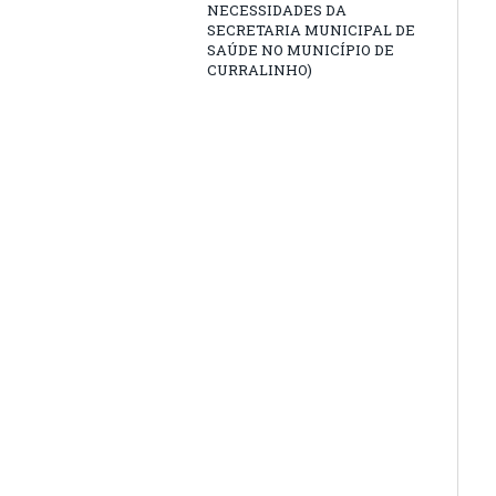
NECESSIDADES DA
SECRETARIA MUNICIPAL DE
SAÚDE NO MUNICÍPIO DE
CURRALINHO)