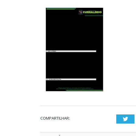
COMPARTILHAR:
Twi