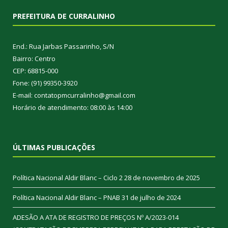
PREFEITURA DE CURRALINHO
End.: Rua Jarbas Passarinho, S/N
Bairro: Centro
CEP: 68815-000
Fone: (91) 99350-3920
E-mail: contatopmcurralinho@gmail.com
Horário de atendimento: 08:00 às 14:00
ÚLTIMAS PUBLICAÇÕES
Política Nacional Aldir Blanc – Ciclo 2
28 de novembro de 2025
Política Nacional Aldir Blanc – PNAB
31 de julho de 2024
ADESÃO A ATA DE REGISTRO DE PREÇOS Nº A/2023-014