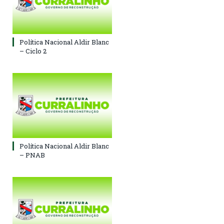
Política Nacional Aldir Blanc
– Ciclo 2
Política Nacional Aldir Blanc
– PNAB