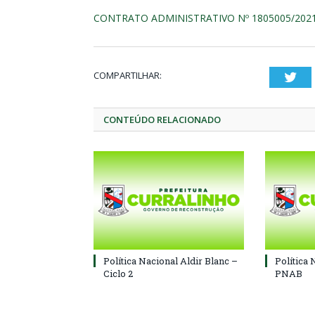
CONTRATO ADMINISTRATIVO Nº 1805005/202
COMPARTILHAR:
Twi
CONTEÚDO RELACIONADO
Política Nacional Aldir Blanc –
Política 
Ciclo 2
PNAB