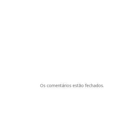
Os comentários estão fechados.