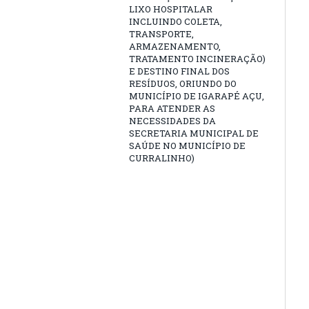
LIXO HOSPITALAR
INCLUINDO COLETA,
TRANSPORTE,
ARMAZENAMENTO,
TRATAMENTO INCINERAÇÃO)
E DESTINO FINAL DOS
RESÍDUOS, ORIUNDO DO
MUNICÍPIO DE IGARAPÉ AÇU,
PARA ATENDER AS
NECESSIDADES DA
SECRETARIA MUNICIPAL DE
SAÚDE NO MUNICÍPIO DE
CURRALINHO)