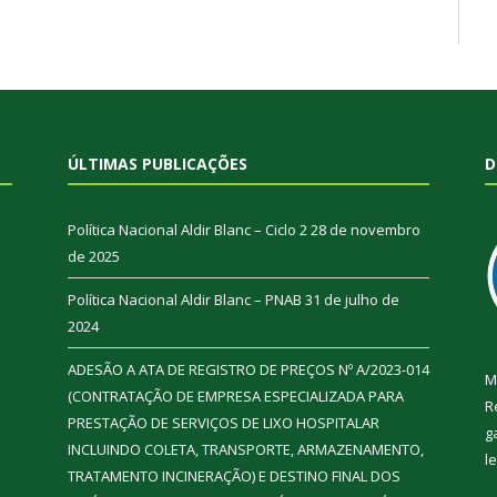
ÚLTIMAS PUBLICAÇÕES
D
Política Nacional Aldir Blanc – Ciclo 2
28 de novembro
de 2025
Política Nacional Aldir Blanc – PNAB
31 de julho de
2024
ADESÃO A ATA DE REGISTRO DE PREÇOS Nº A/2023-014
M
(CONTRATAÇÃO DE EMPRESA ESPECIALIZADA PARA
R
PRESTAÇÃO DE SERVIÇOS DE LIXO HOSPITALAR
g
INCLUINDO COLETA, TRANSPORTE, ARMAZENAMENTO,
l
TRATAMENTO INCINERAÇÃO) E DESTINO FINAL DOS