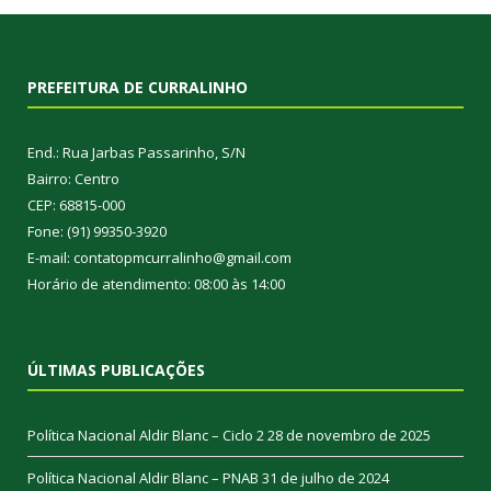
PREFEITURA DE CURRALINHO
End.: Rua Jarbas Passarinho, S/N
Bairro: Centro
CEP: 68815-000
Fone: (91) 99350-3920
E-mail: contatopmcurralinho@gmail.com
Horário de atendimento: 08:00 às 14:00
ÚLTIMAS PUBLICAÇÕES
Política Nacional Aldir Blanc – Ciclo 2
28 de novembro de 2025
Política Nacional Aldir Blanc – PNAB
31 de julho de 2024