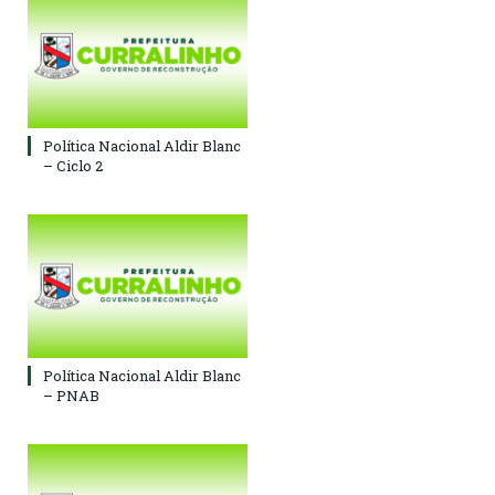
Política Nacional Aldir Blanc
– Ciclo 2
Política Nacional Aldir Blanc
– PNAB