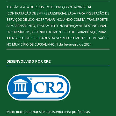
ADESÃO A ATA DE REGISTRO DE PREÇOS Nº A/2023-014
(CONTRATAÇÃO DE EMPRESA ESPECIALIZADA PARA PRESTAÇÃO DE
SERVIÇOS DE LIXO HOSPITALAR INCLUINDO COLETA, TRANSPORTE,
ARMAZENAMENTO, TRATAMENTO INCINERAÇÃO) E DESTINO FINAL
DOS RESÍDUOS, ORIUNDO DO MUNICÍPIO DE IGARAPÉ AÇU, PARA
ATENDER AS NECESSIDADES DA SECRETARIA MUNICIPAL DE SAÚDE
NO MUNICÍPIO DE CURRALINHO)
1 de fevereiro de 2024
DESENVOLVIDO POR CR2
Muito mais que
criar site
ou
sistema para prefeituras
!