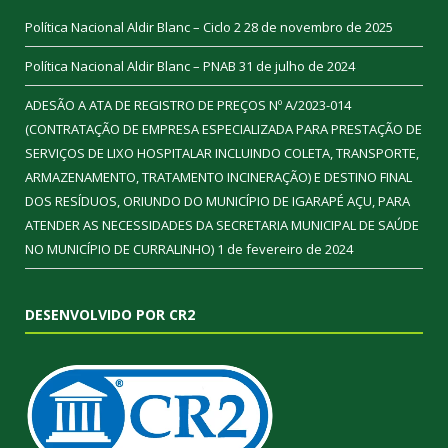
Política Nacional Aldir Blanc – Ciclo 2
28 de novembro de 2025
Política Nacional Aldir Blanc – PNAB
31 de julho de 2024
ADESÃO A ATA DE REGISTRO DE PREÇOS Nº A/2023-014
(CONTRATAÇÃO DE EMPRESA ESPECIALIZADA PARA PRESTAÇÃO DE
SERVIÇOS DE LIXO HOSPITALAR INCLUINDO COLETA, TRANSPORTE,
ARMAZENAMENTO, TRATAMENTO INCINERAÇÃO) E DESTINO FINAL
DOS RESÍDUOS, ORIUNDO DO MUNICÍPIO DE IGARAPÉ AÇU, PARA
ATENDER AS NECESSIDADES DA SECRETARIA MUNICIPAL DE SAÚDE
NO MUNICÍPIO DE CURRALINHO)
1 de fevereiro de 2024
DESENVOLVIDO POR CR2