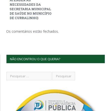
NECESSIDADES DA
SECRETARIA MUNICIPAL
DE SAÚDE NO MUNICÍPIO
DE CURRALINHO)
Os comentários estão fechados.
NÃO ENCONTROU O QUE QUERIA?