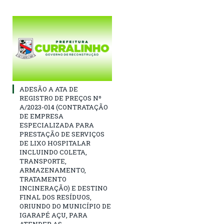
ADESÃO A ATA DE
REGISTRO DE PREÇOS Nº
A/2023-014 (CONTRATAÇÃO
DE EMPRESA
ESPECIALIZADA PARA
PRESTAÇÃO DE SERVIÇOS
DE LIXO HOSPITALAR
INCLUINDO COLETA,
TRANSPORTE,
ARMAZENAMENTO,
TRATAMENTO
INCINERAÇÃO) E DESTINO
FINAL DOS RESÍDUOS,
ORIUNDO DO MUNICÍPIO DE
IGARAPÉ AÇU, PARA
ATENDER AS