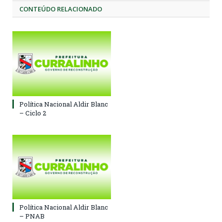
CONTEÚDO RELACIONADO
Política Nacional Aldir Blanc
– Ciclo 2
Política Nacional Aldir Blanc
– PNAB