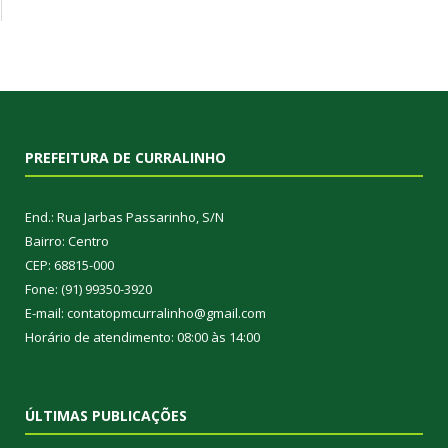
PREFEITURA DE CURRALINHO
End.: Rua Jarbas Passarinho, S/N
Bairro: Centro
CEP: 68815-000
Fone: (91) 99350-3920
E-mail: contatopmcurralinho@gmail.com
Horário de atendimento: 08:00 às 14:00
ÚLTIMAS PUBLICAÇÕES